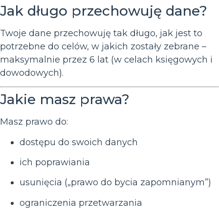
Jak długo przechowuję dane?
Twoje dane przechowuję tak długo, jak jest to
potrzebne do celów, w jakich zostały zebrane –
maksymalnie przez 6 lat (w celach księgowych i
dowodowych).
Jakie masz prawa?
Masz prawo do:
dostępu do swoich danych
ich poprawiania
usunięcia („prawo do bycia zapomnianym”)
ograniczenia przetwarzania