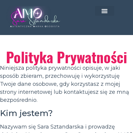
Polityka Prywatności
Niniejsza polityka prywatności opisuje, w jaki
sposób zbieram, przechowuję i wykorzystuję
Twoje dane osobowe, gdy korzystasz z mojej
strony internetowej lub kontaktujesz się ze mną
bezpośrednio.
Kim jestem?
Nazywam się Sara Sztandarska i prowadzę