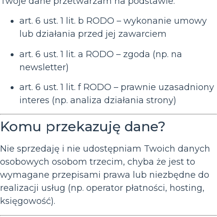
Twoje dane przetwarzam na podstawie:
art. 6 ust. 1 lit. b RODO – wykonanie umowy
lub działania przed jej zawarciem
art. 6 ust. 1 lit. a RODO – zgoda (np. na
newsletter)
art. 6 ust. 1 lit. f RODO – prawnie uzasadniony
interes (np. analiza działania strony)
Komu przekazuję dane?
Nie sprzedaję i nie udostępniam Twoich danych
osobowych osobom trzecim, chyba że jest to
wymagane przepisami prawa lub niezbędne do
realizacji usług (np. operator płatności, hosting,
księgowość).