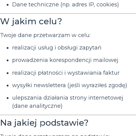
Dane techniczne (np. adres IP, cookies)
W jakim celu?
Twoje dane przetwarzam w celu:
realizacji usług i obsługi zapytań
prowadzenia korespondencji mailowej
realizacji płatności i wystawiania faktur
wysyłki newslettera (jeśli wyraziłeś zgodę)
ulepszania działania strony internetowej
(dane analityczne)
Na jakiej podstawie?