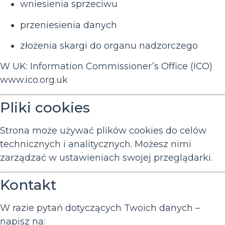
wniesienia sprzeciwu
przeniesienia danych
złożenia skargi do organu nadzorczego
W UK: Information Commissioner’s Office (ICO)
www.ico.org.uk
Pliki cookies
Strona może używać plików cookies do celów
technicznych i analitycznych. Możesz nimi
zarządzać w ustawieniach swojej przeglądarki.
Kontakt
W razie pytań dotyczących Twoich danych –
napisz na: