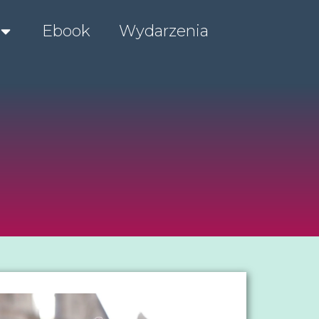
Ebook
Wydarzenia